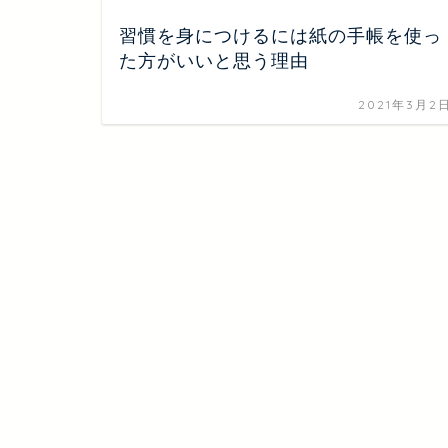
習慣を身につけるには紙の手帳を使っ
た方がいいと思う理由
2021年3月2