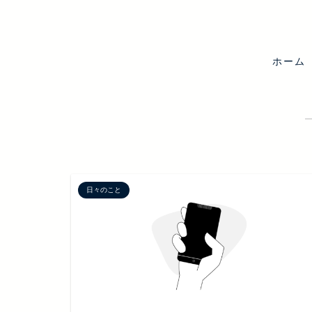
ホーム
日々のこと