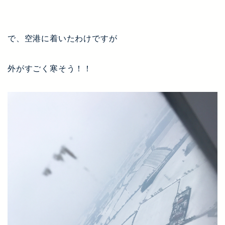
で、空港に着いたわけですが
外がすごく寒そう！！