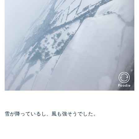
雪が降っているし、風も強そうでした。