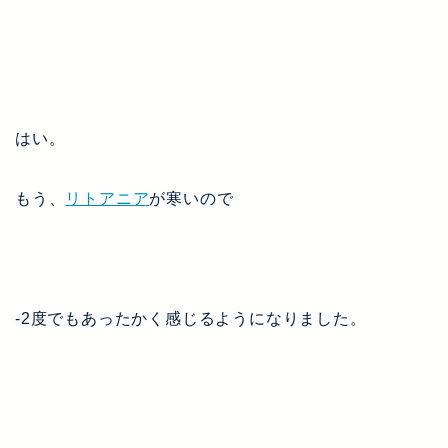
はい。
もう、
リトアニア
が寒いので
-2度でもあったかく感じるようになりました。