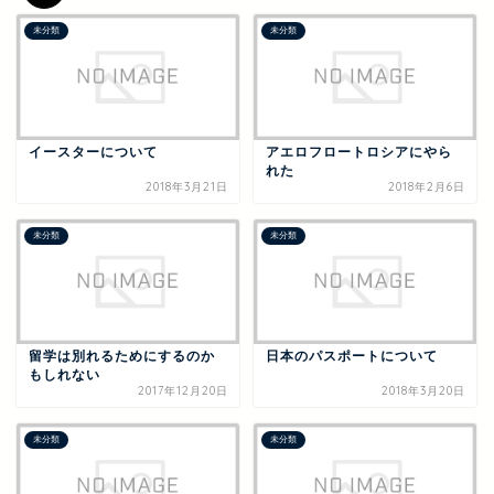
未分類
未分類
イースターについて
アエロフロートロシアにやら
れた
2018年3月21日
2018年2月6日
未分類
未分類
留学は別れるためにするのか
日本のパスポートについて
もしれない
2017年12月20日
2018年3月20日
未分類
未分類