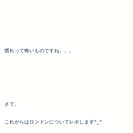
慣れって怖いものですね。。。
さて、
これからはロンドンについてレポします^_^