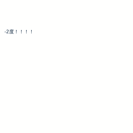
-2度！！！！