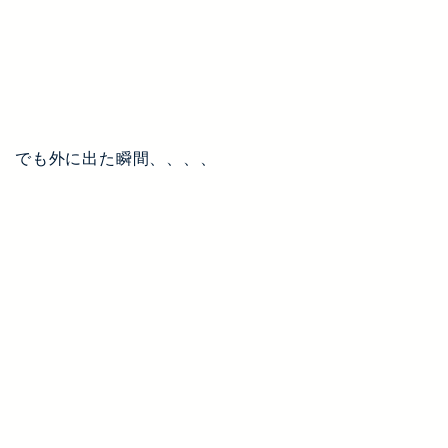
でも外に出た瞬間、、、、