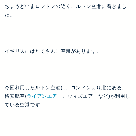
ちょうどいまロンドンの近く、ルトン空港に着きまし
た。
イギリスにはたくさんこ空港があります。
今回利用したルトン空港は、ロンドンより北にある、
格安航空(
ライアンエアー
、ウィズエアーなど)が利用し
ている空港です。