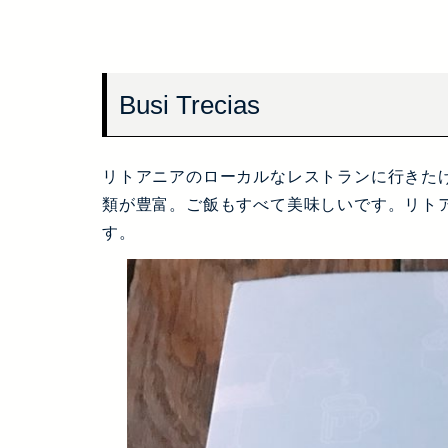
Busi Trecias
リトアニアのローカルなレストランに行きた
類が豊富。ご飯もすべて美味しいです。リト
す。