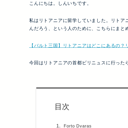
こんにちは。しんいちです。
私はリトアニアに留学していました。リトア
んだろう、という人のために、こちらにまと
【バルト三国】リトアニアはどこにあるの？
今回はリトアニアの首都ビリニュスに行った
目次
Forto Dvaras