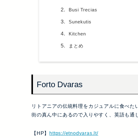
Busi Trecias
Sunekutis
Kitchen
まとめ
Forto Dvaras
リトアニアの伝統料理をカジュアルに食べた
街の真ん中にあるので入りやすく、英語も通
【HP】
https://etnodvaras.lt/