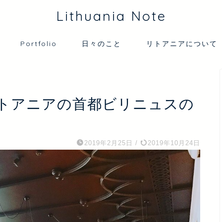
Lithuania Note
Portfolio
日々のこと
リトアニアについて
トアニアの首都ビリニュスの
2019年2月25日
/
2019年10月24日