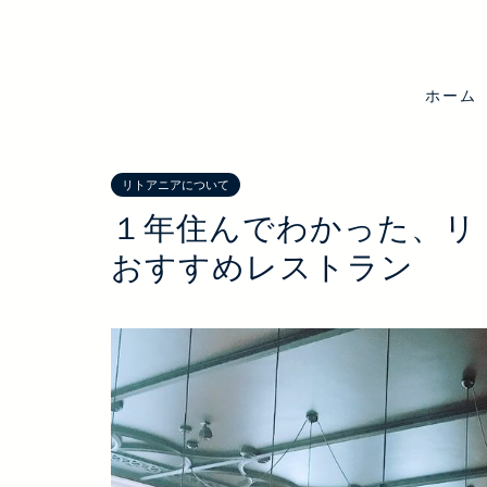
ホーム
リトアニアについて
１年住んでわかった、リ
おすすめレストラン