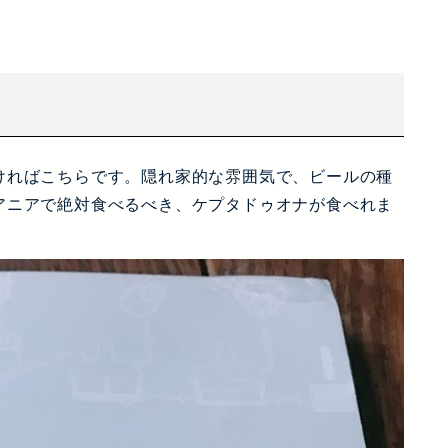
ければこちらです。隠れ家的な雰囲気で、ビールの種
アニアで絶対食べるべき、ケプタドゥオナが食べれま